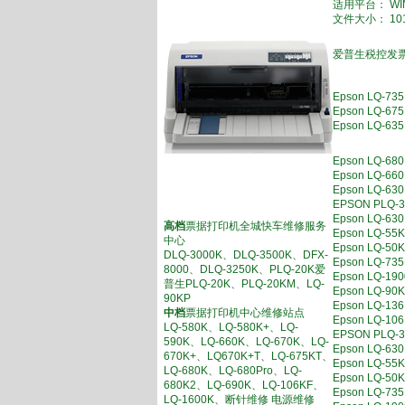
适用平台： WIN
文件大小： 101
爱普生税控发票
Epson LQ-
Epson LQ
Epson LQ
Epson LQ-
Epson LQ
Epson LQ-
EPSON PL
Epson LQ
高档
票据打印机全城快车维修服务
Epson LQ
中心
Epson LQ-
DLQ-3000K、DLQ-3500K、DFX-
Epson LQ-
8000、DLQ-3250K、PLQ-20K爱
Epson LQ-
普生PLQ-20K、PLQ-20KM、LQ-
Epson LQ-
90KP
Epson LQ
中档
票据打印机中心维修站点
Epson LQ-
LQ-580K、LQ-580K+、LQ-
EPSON PL
590K、LQ-660K、LQ-670K、LQ-
Epson LQ
670K+、LQ670K+T、LQ-675KT、
Epson LQ-
LQ-680K、LQ-680Pro、LQ-
Epson LQ-
680K2、LQ-690K、LQ-106KF、
Epson LQ-
LQ-1600K、断针维修 电源维修