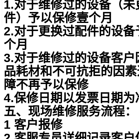
1.对于维修过的设备（
件）予以保修壹个月
2.对于更换过配件的设
个月
3.对于维修过的设备客
品耗材和不可抗拒的因素
障不再予以保修
4.保修日期以发票日期为
五、现场维修服务流程：
1 客户报修
2 客服专员详细记录客