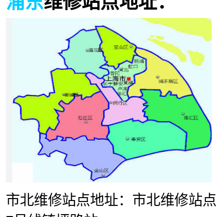
浦东
维修站点地址：
市北维修站点地址：市北维修站点