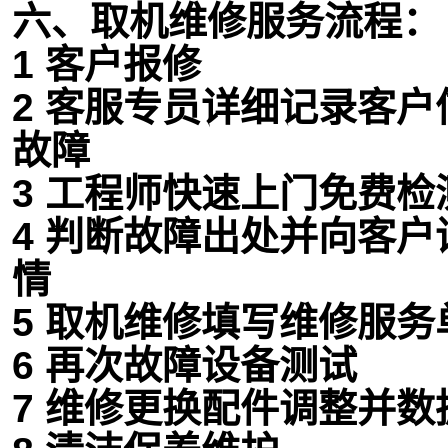
六、取机维修服务流程：
1 客户报修
2 客服专员详细记录客
故障
3 工程师快速上门免费检
4 判断故障出处并向客
情
5 取机维修填写维修服务
6 再次故障设备测试
7 维修更换配件调整并数