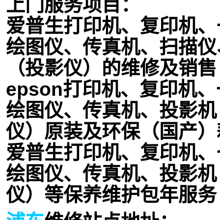
上门服务项目：
爱普生打印机、复印机、
绘图仪、传真机、扫描仪
（投影仪）的维修及销售
epson打印机、复印机
绘图仪、传真机、投影机
仪）原装及环保（国产）
爱普生打印机、复印机、
绘图仪、传真机、投影机
仪）等保养维护包年服务