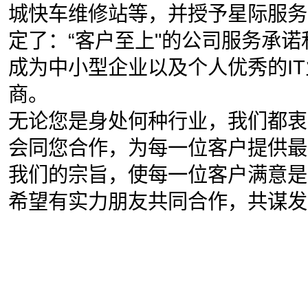
城快车维修站等，并授予星际服务
定了：“客户至上"的公司服务承
成为中小型企业以及个人优秀的I
商。
无论您是身处何种行业，我们都衷
会同您合作，为每一位客户提供最
我们的宗旨，使每一位客户满意是
希望有实力朋友共同合作，共谋发