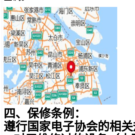
四、保修条例：
遵行国家电子协会的相关