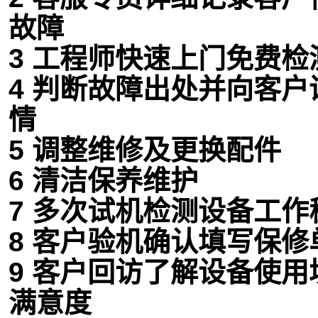
故障
3 工程师快速上门免费检
4 判断故障出处并向客
情
5 调整维修及更换配件
6 清洁保养维护
7 多次试机检测设备工作
8 客户验机确认填写保修
9 客户回访了解设备使
满意度