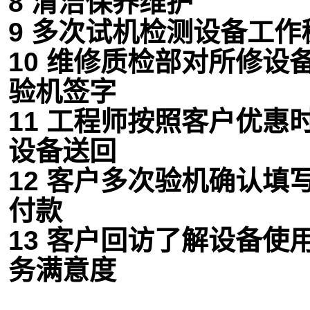
8 清洁保养维护
9 多次试机检测设备工作
10 维修质检部对所修设
验机签字
11 工程师按照客户优惠
设备送回
12 客户多次验机确认填
付款
13 客户回访了解设备使
务满意度