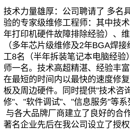
技术力量雄厚：公司聘请了 多名
验的专家级维修工程师：其中技术
年打印机硬件故障排除经验）、维
（多年芯片级维修及2年BGA焊接
工8名（半年拆装笔记本电脑经验
师一名。技术高超精湛、经验丰富
在最短的时间内以最快的速度修复
板及周边硬件。同时提供"技术咨询
修"、"软件调试"、"信息服务"等
与各大品牌厂商建立了良好的合作
著名企业先后在我公司设立了授权